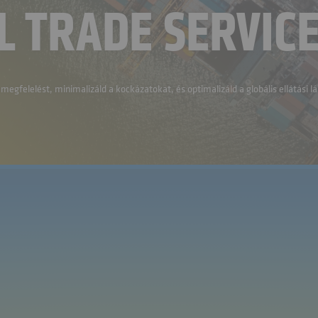
L TRADE SERVICE
megfelelést, minimalizáld a kockázatokat, és optimalizáld a globális ellátási 